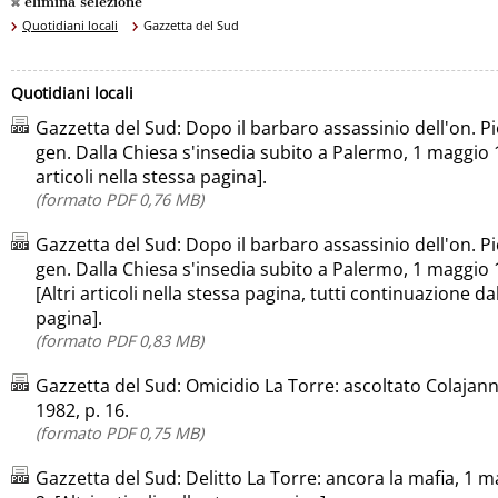
elimina selezione
Quotidiani locali
Gazzetta del Sud
Quotidiani locali
Gazzetta del Sud: Dopo il barbaro assassinio dell'on. Pio
gen. Dalla Chiesa s'insedia subito a Palermo, 1 maggio 19
articoli nella stessa pagina].
(formato PDF 0,76 MB)
Gazzetta del Sud: Dopo il barbaro assassinio dell'on. Pio
gen. Dalla Chiesa s'insedia subito a Palermo, 1 maggio 
[Altri articoli nella stessa pagina, tutti continuazione d
pagina].
(formato PDF 0,83 MB)
Gazzetta del Sud: Omicidio La Torre: ascoltato Colajann
1982, p. 16.
(formato PDF 0,75 MB)
Gazzetta del Sud: Delitto La Torre: ancora la mafia, 1 m