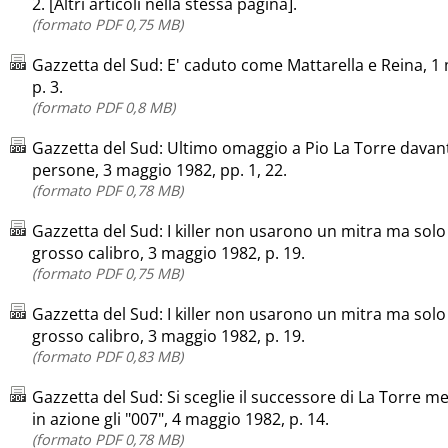
2. [Altri articoli nella stessa pagina].
(formato PDF 0,75 MB)
Gazzetta del Sud: E' caduto come Mattarella e Reina, 1
p. 3.
(formato PDF 0,8 MB)
Gazzetta del Sud: Ultimo omaggio a Pio La Torre davanti
persone, 3 maggio 1982, pp. 1, 22.
(formato PDF 0,78 MB)
Gazzetta del Sud: I killer non usarono un mitra ma solo 
grosso calibro, 3 maggio 1982, p. 19.
(formato PDF 0,75 MB)
Gazzetta del Sud: I killer non usarono un mitra ma solo 
grosso calibro, 3 maggio 1982, p. 19.
(formato PDF 0,83 MB)
Gazzetta del Sud: Si sceglie il successore di La Torre 
in azione gli "007", 4 maggio 1982, p. 14.
(formato PDF 0,78 MB)