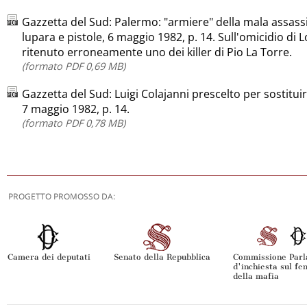
Gazzetta del Sud: Palermo: "armiere" della mala assass
lupara e pistole, 6 maggio 1982, p. 14. Sull'omicidio di L
ritenuto erroneamente uno dei killer di Pio La Torre.
(formato PDF 0,69 MB)
Gazzetta del Sud: Luigi Colajanni prescelto per sostituir
7 maggio 1982, p. 14.
(formato PDF 0,78 MB)