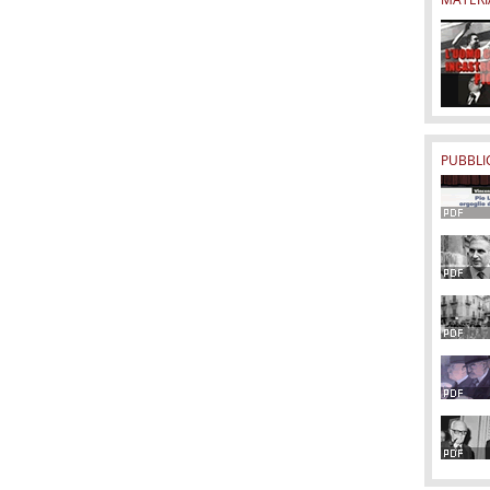
PUBBLI